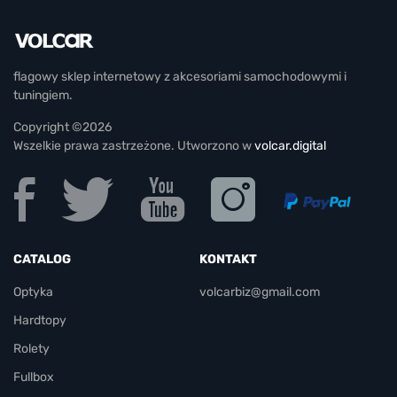
flagowy sklep internetowy z akcesoriami samochodowymi i
tuningiem.
Copyright ©2026
Wszelkie prawa zastrzeżone. Utworzono w
volcar.digital
CATALOG
KONTAKT
Optyka
volcarbiz@gmail.com
Hardtopy
Rolety
Fullbox