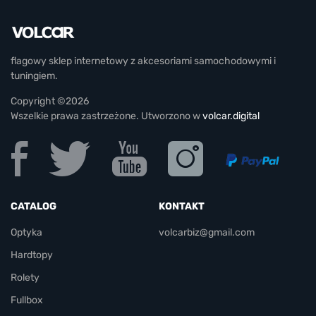
flagowy sklep internetowy z akcesoriami samochodowymi i
tuningiem.
Copyright ©2026
Wszelkie prawa zastrzeżone. Utworzono w
volcar.digital
CATALOG
KONTAKT
Optyka
volcarbiz@gmail.com
Hardtopy
Rolety
Fullbox