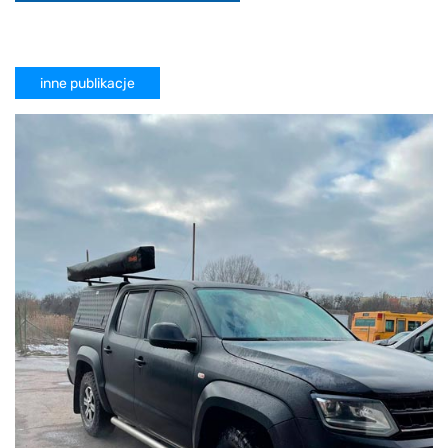
inne publikacje