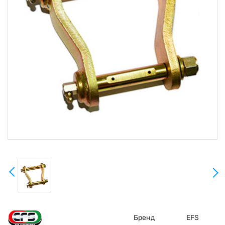
Бренд
EFS