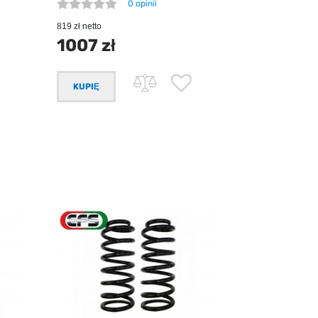
0 opinii
819 zł netto
1007 zł