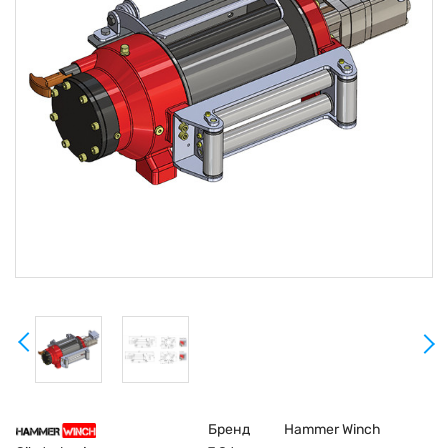
Бренд
Hammer Winch