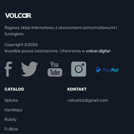
flagowy sklep internetowy z akcesoriami samochodowymi i
tuningiem.
Copyright ©2026
Wszelkie prawa zastrzeżone. Utworzono w
volcar.digital
CATALOG
KONTAKT
Optyka
volcarbiz@gmail.com
Hardtopy
Rolety
Fullbox