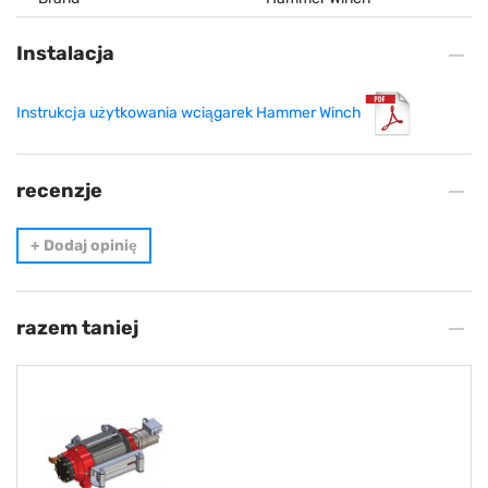
Instalacja
Instrukcja użytkowania wciągarek Hammer Winch
recenzje
+
Dodaj opinię
razem taniej