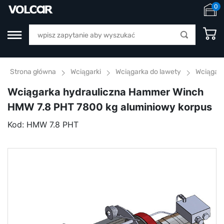
0
Strona główna
Wciągarki
Wciągarka do lawety
Wciągark
Wciągarka hydrauliczna Hammer Winch
HMW 7.8 PHT 7800 kg aluminiowy korpus
Kod:
HMW 7.8 PHT