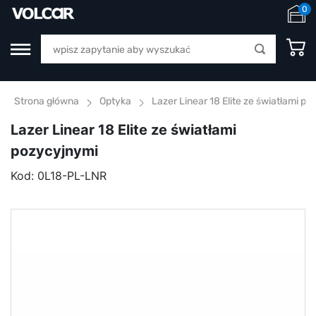
0
Strona główna
Optyka
Lazer Linear 18 Elite ze światłami p
Lazer Linear 18 Elite ze światłami
pozycyjnymi
Kod:
0L18-PL-LNR