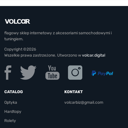
flagowy sklep internetowy z akcesoriami samochodowymi i
tuningiem.
Copyright ©2026
Wszelkie prawa zastrzeżone. Utworzono w
volcar.digital
CATALOG
KONTAKT
Optyka
volcarbiz@gmail.com
Hardtopy
Rolety