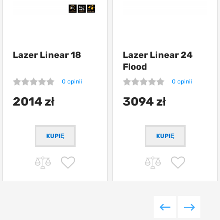
Lazer Linear 18
Lazer Linear 24
Flood
0 opinii
0 opinii
2014 zł
3094 zł