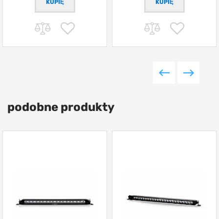
podobne produkty