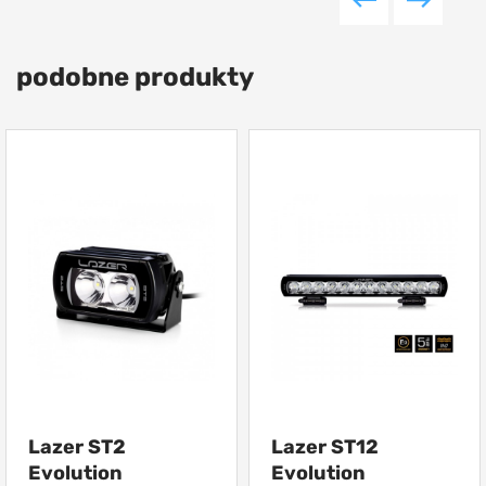
podobne produkty
Lazer ST2
Lazer ST12
Evolution
Evolution