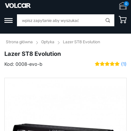
0
Strona główna
Optyka
Lazer ST8 Evolution
Lazer ST8 Evolution
Kod:
0008-evo-b
(1)