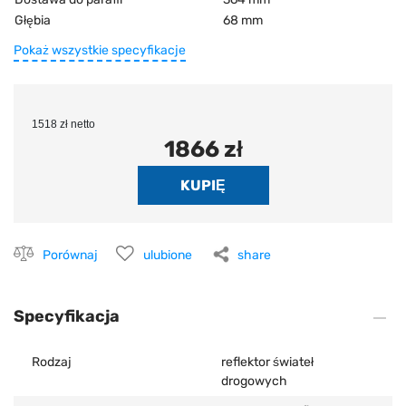
Głębia
68 mm
Pokaż wszystkie specyfikacje
1518 zł netto
1866 zł
Porównaj
ulubione
share
Specyfikacja
Rodzaj
reflektor świateł
drogowych