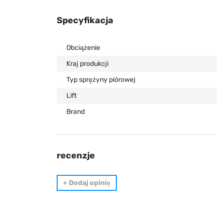
Specyfikacja
Obciążenie
Kraj produkcji
Typ sprężyny piórowej
Lift
Brand
recenzje
+
Dodaj opinię