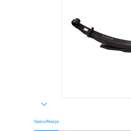
Specyfikacja