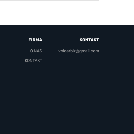
FIRMA
KONTAKT
O NAS
volcarbiz@gmail.com
KONTAKT