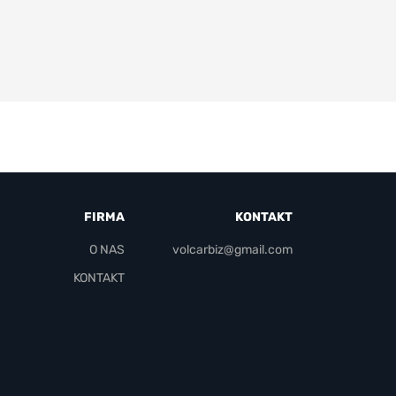
FIRMA
KONTAKT
O NAS
volcarbiz@gmail.com
KONTAKT