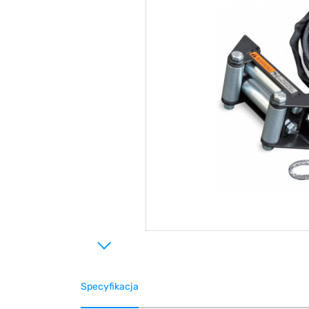
Specyfikacja