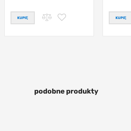
podobne produkty