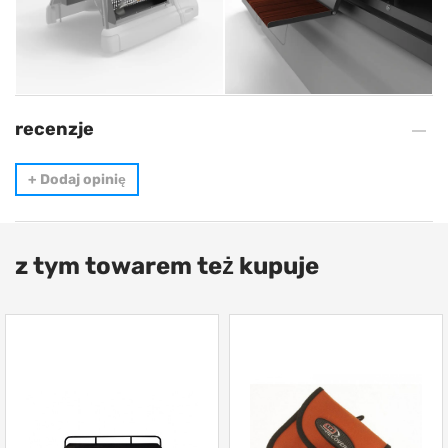
recenzje
+
Dodaj opinię
z tym towarem też kupuje