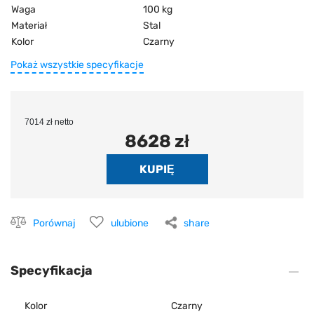
Waga
100 kg
Materiał
Stal
Kolor
Czarny
Pokaż wszystkie specyfikacje
7014 zł netto
8628 zł
Porównaj
ulubione
share
Specyfikacja
Kolor
Czarny