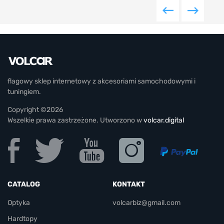
flagowy sklep internetowy z akcesoriami samochodowymi i
tuningiem.
Copyright ©2026
Wszelkie prawa zastrzeżone. Utworzono w
volcar.digital
CATALOG
KONTAKT
Optyka
volcarbiz@gmail.com
Hardtopy