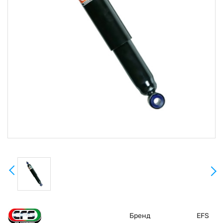
Бренд
EFS