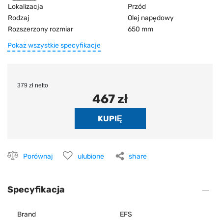
Lokalizacja
Przód
Rodzaj
Olej napędowy
Rozszerzony rozmiar
650 mm
Pokaż wszystkie specyfikacje
379 zł netto
467 zł
Porównaj
ulubione
share
Specyfikacja
Brand
EFS