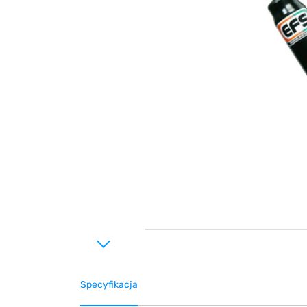
Specyfikacja