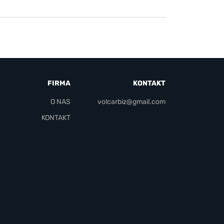
FIRMA
KONTAKT
O NAS
volcarbiz@gmail.com
KONTAKT