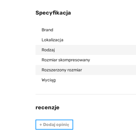
Specyfikacja
Brand
Lokalizacja
Rodzaj
Rozmiar skompresowany
Rozszerzony rozmiar
Wyciąg
recenzje
+
Dodaj opinię