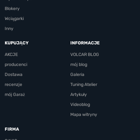
Blokery
Wciągarki
Inny
KUPUJĄCY
INFORMACJE
AKCJE
VOLCAR BLOG
producenci
mój blog
Dostawa
Galeria
recenzje
Tuning Atelier
mój Garaż
Artykuły
Videoblog
Mapa witryny
FIRMA