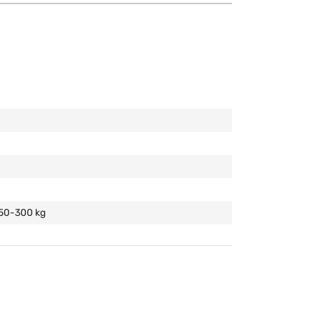
150-300 kg