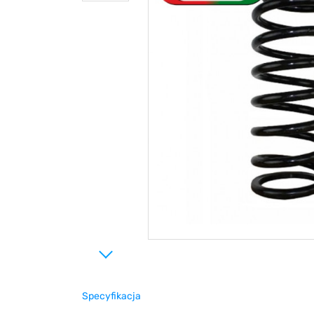
Specyfikacja