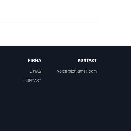
FIRMA
KONTAKT
O NAS
volcarbiz@gmail.com
KONTAKT