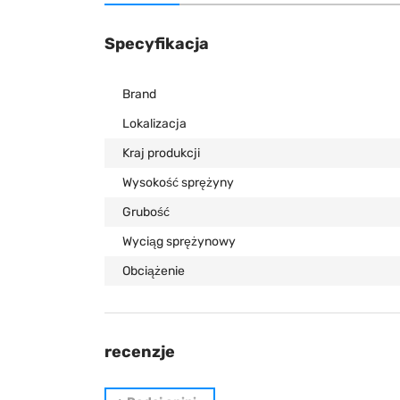
Specyfikacja
Brand
Lokalizacja
Kraj produkcji
Wysokość sprężyny
Grubość
Wyciąg sprężynowy
Obciążenie
recenzje