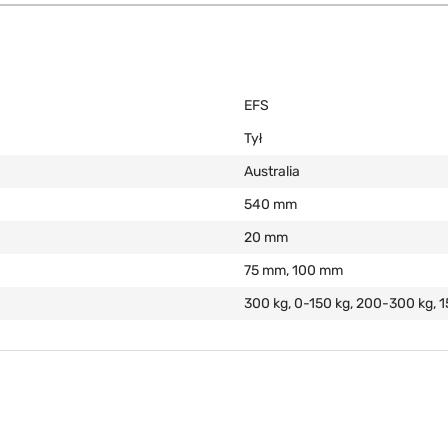
EFS
Tył
Australia
540 mm
20 mm
75 mm, 100 mm
300 kg, 0-150 kg, 200-300 kg, 