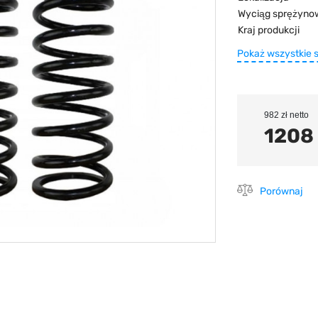
Wyciąg sprężyno
Kraj produkcji
Pokaż wszystkie 
982 zł netto
1208 
Porównaj